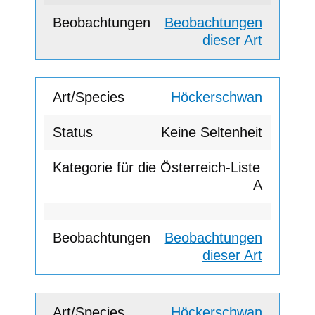
Beobachtungen
dieser Art
Höckerschwan
Keine Seltenheit
A
Beobachtungen
dieser Art
Höckerschwan