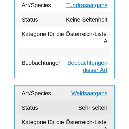
Tundrasaatgans
Keine Seltenheit
A
Beobachtungen
dieser Art
Waldsaatgans
Sehr selten