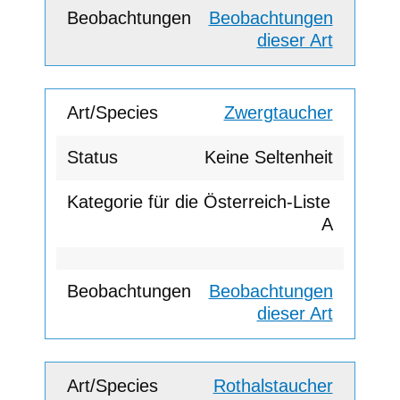
Beobachtungen
dieser Art
Zwergtaucher
Keine Seltenheit
A
Beobachtungen
dieser Art
Rothalstaucher