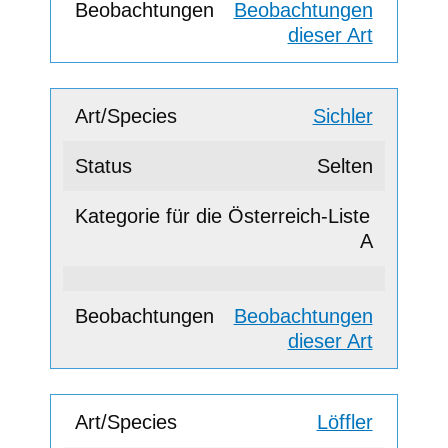
Beobachtungen
dieser Art
Sichler
Selten
A
Beobachtungen
dieser Art
Löffler