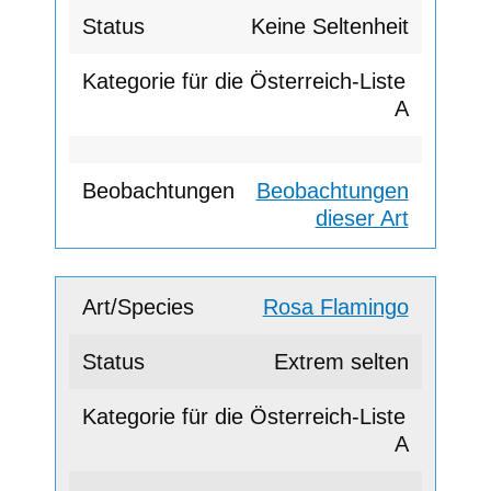
Keine Seltenheit
A
Beobachtungen
dieser Art
Rosa Flamingo
Extrem selten
A