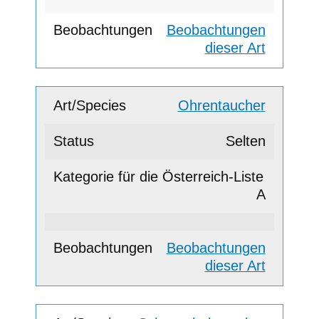
Beobachtungen
dieser Art
Ohrentaucher
Selten
A
Beobachtungen
dieser Art