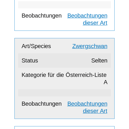
Beobachtungen
dieser Art
Zwergschwan
Selten
A
Beobachtungen
dieser Art