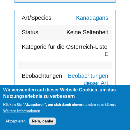
Kanadagans
Keine Seltenheit
E
Beobachtungen
dieser Art
Wir verwenden auf dieser Website Cookies, um das
Nutzungserlebnis zu verbessern
Klicken Sie "Akzeptieren", um sich damit einverstanden zu erklären.
Kanadagans
Weitere Informationen
Keine Seltenheit
Akzeptieren
Nein, danke