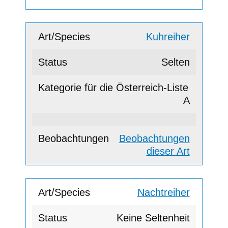
Kuhreiher
Selten
A
Beobachtungen
dieser Art
Nachtreiher
Keine Seltenheit