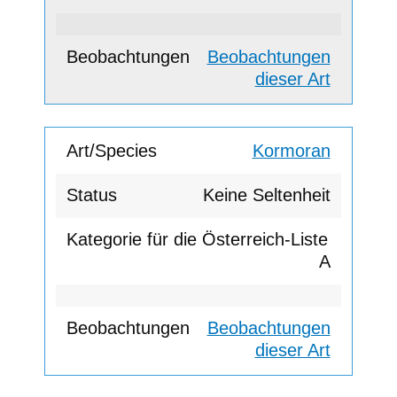
Beobachtungen
dieser Art
Kormoran
Keine Seltenheit
A
Beobachtungen
dieser Art