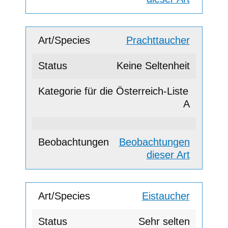
Prachttaucher
Keine Seltenheit
A
Beobachtungen
dieser Art
Eistaucher
Sehr selten