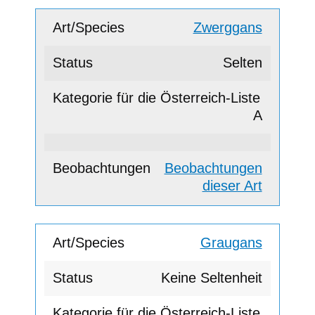
Zwerggans
Selten
A
Beobachtungen
dieser Art
Graugans
Keine Seltenheit