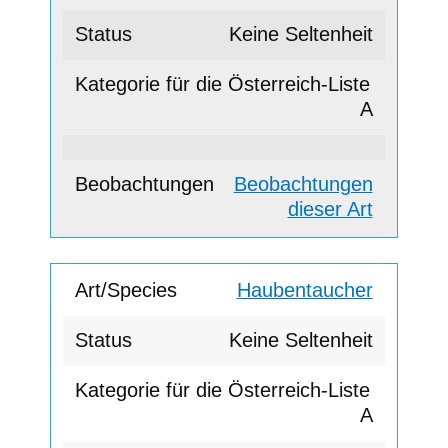
Keine Seltenheit
A
Beobachtungen
dieser Art
Haubentaucher
Keine Seltenheit
A