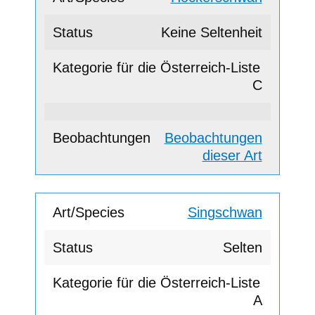
Keine Seltenheit
C
Beobachtungen
dieser Art
Singschwan
Selten
A