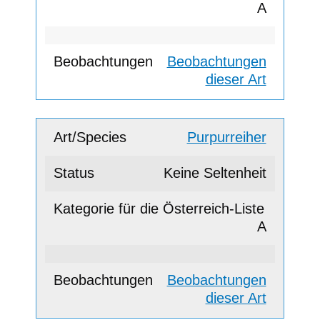
A
Beobachtungen
dieser Art
Purpurreiher
Keine Seltenheit
A
Beobachtungen
dieser Art