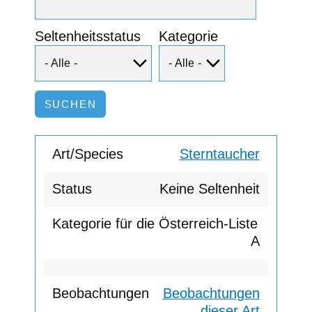
Seltenheitsstatus
Kategorie
Sterntaucher
Keine Seltenheit
A
Beobachtungen
dieser Art