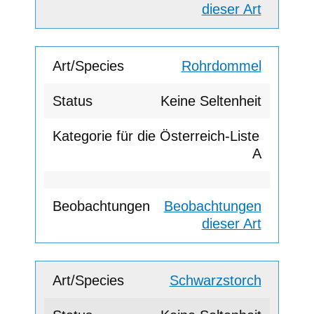
dieser Art
Rohrdommel
Keine Seltenheit
A
Beobachtungen
dieser Art
Schwarzstorch