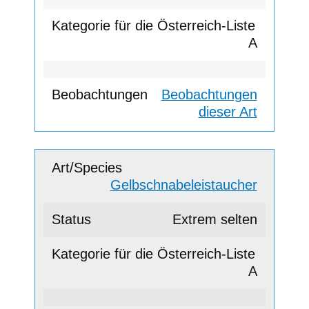
A
Beobachtungen
dieser Art
Gelbschnabeleistaucher
Extrem selten
A