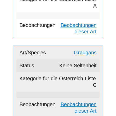
A
Beobachtungen
dieser Art
Graugans
Keine Seltenheit
C
Beobachtungen
dieser Art