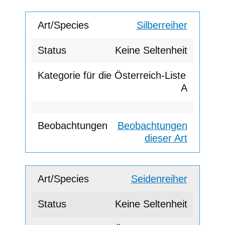
Silberreiher
Keine Seltenheit
A
Beobachtungen
dieser Art
Seidenreiher
Keine Seltenheit