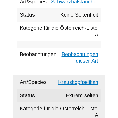
Schwarzhalstaucher
Keine Seltenheit
A
Beobachtungen
dieser Art
Krauskopfpelikan
Extrem selten
A