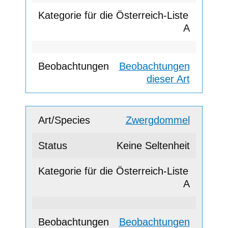
A
Beobachtungen
dieser Art
Zwergdommel
Keine Seltenheit
A
Beobachtungen