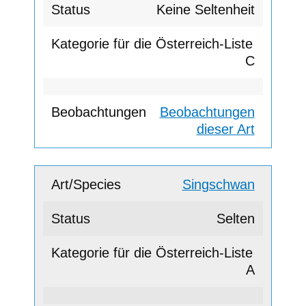
Keine Seltenheit
C
Beobachtungen
dieser Art
Singschwan
Selten
A