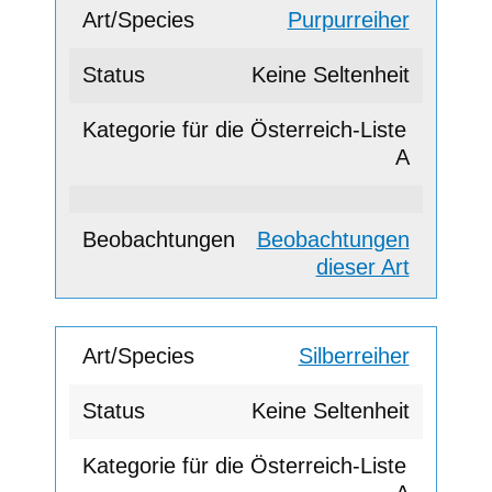
Purpurreiher
Keine Seltenheit
A
Beobachtungen
dieser Art
Silberreiher
Keine Seltenheit