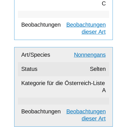
C
Beobachtungen
dieser Art
Nonnengans
Selten
A
Beobachtungen
dieser Art