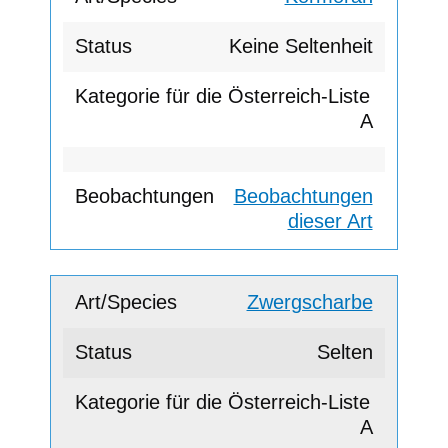
Keine Seltenheit
A
Beobachtungen
dieser Art
Zwergscharbe
Selten
A