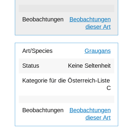
Beobachtungen
dieser Art
Graugans
Keine Seltenheit
C
Beobachtungen
dieser Art