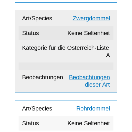
Zwergdommel
Keine Seltenheit
A
Beobachtungen
dieser Art
Rohrdommel
Keine Seltenheit