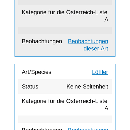
A
Beobachtungen
dieser Art
Löffler
Keine Seltenheit
A
Beobachtungen