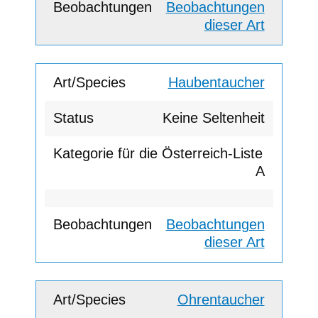
Beobachtungen
dieser Art
Haubentaucher
Keine Seltenheit
A
Beobachtungen
dieser Art
Ohrentaucher