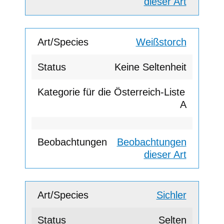
dieser Art
Weißstorch
Keine Seltenheit
A
Beobachtungen
dieser Art
Sichler
Selten