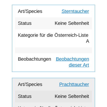
Sterntaucher
Keine Seltenheit
A
Beobachtungen
dieser Art
Prachttaucher
Keine Seltenheit