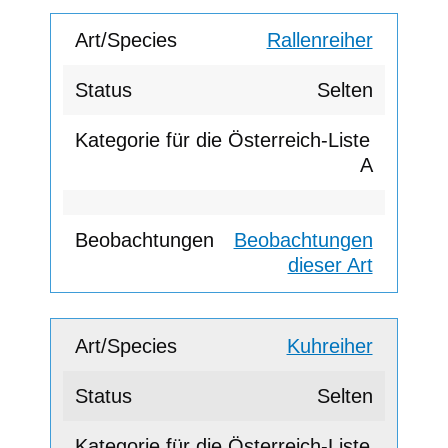
Rallenreiher
Selten
A
Beobachtungen
dieser Art
Kuhreiher
Selten