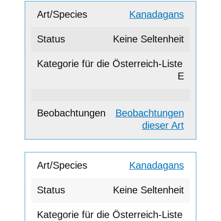
Kanadagans
Keine Seltenheit
E
Beobachtungen
dieser Art
Kanadagans
Keine Seltenheit