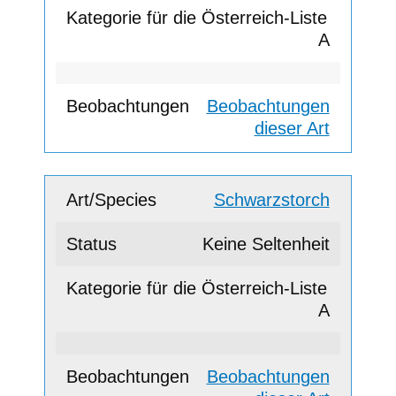
A
Beobachtungen
dieser Art
Schwarzstorch
Keine Seltenheit
A
Beobachtungen