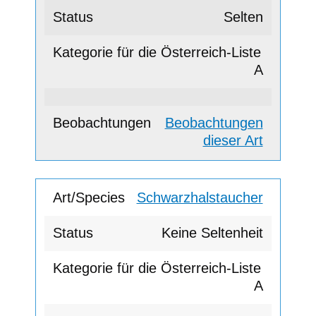
Selten
A
Beobachtungen
dieser Art
Schwarzhalstaucher
Keine Seltenheit
A