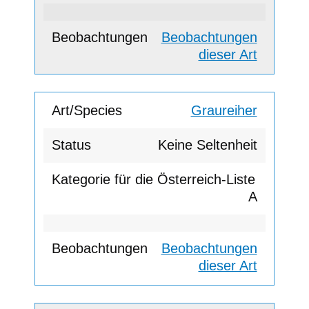
Beobachtungen
dieser Art
Graureiher
Keine Seltenheit
A
Beobachtungen
dieser Art