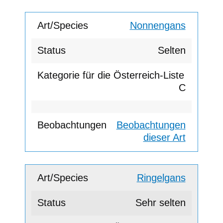
Nonnengans
Selten
C
Beobachtungen
dieser Art
Ringelgans
Sehr selten