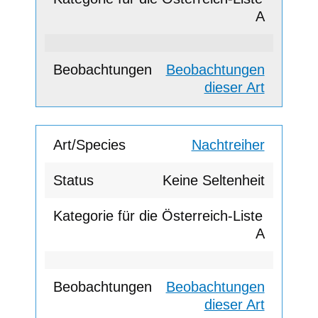
A
Beobachtungen
dieser Art
Nachtreiher
Keine Seltenheit
A
Beobachtungen
dieser Art