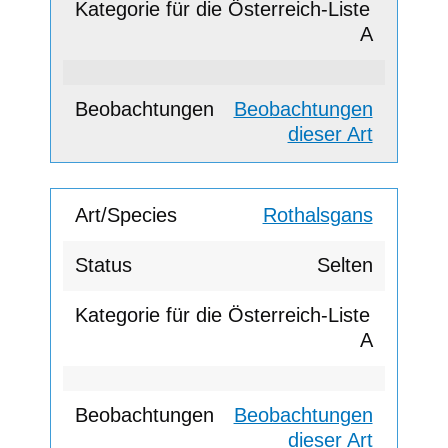
A
Beobachtungen
dieser Art
Rothalsgans
Selten
A
Beobachtungen
dieser Art