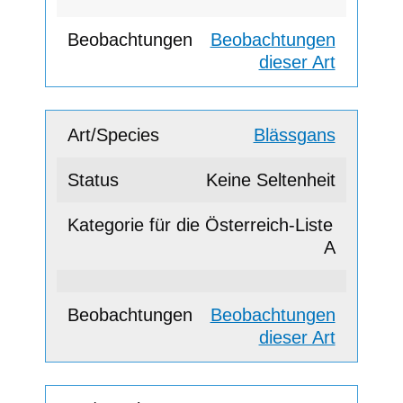
Beobachtungen
dieser Art
Blässgans
Keine Seltenheit
A
Beobachtungen
dieser Art