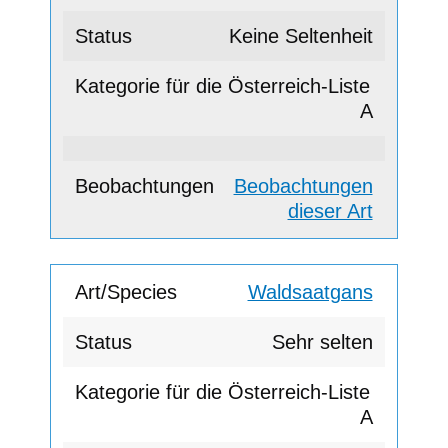
Keine Seltenheit
A
Beobachtungen
dieser Art
Waldsaatgans
Sehr selten
A