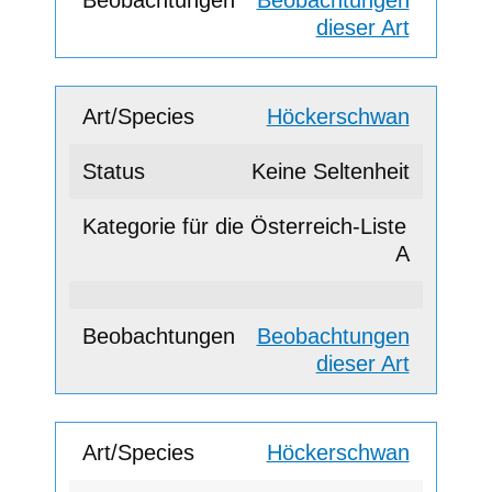
dieser Art
Höckerschwan
Keine Seltenheit
A
Beobachtungen
dieser Art
Höckerschwan