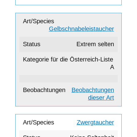
Gelbschnabeleistaucher
Extrem selten
A
Beobachtungen
dieser Art
Zwergtaucher