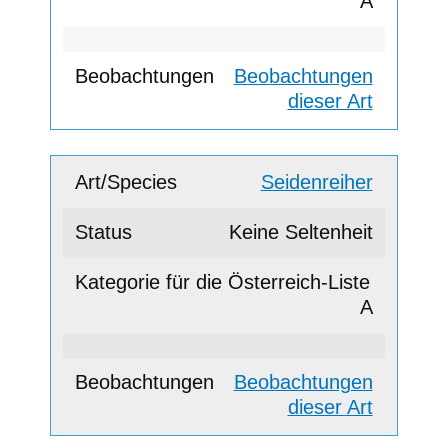
A
Beobachtungen
dieser Art
Seidenreiher
Keine Seltenheit
A
Beobachtungen
dieser Art