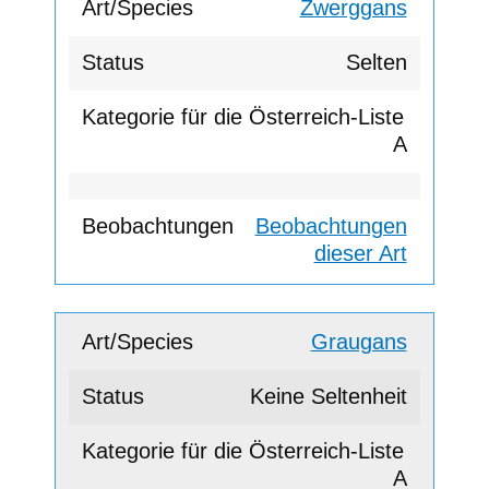
Zwerggans
Selten
A
Beobachtungen
dieser Art
Graugans
Keine Seltenheit
A