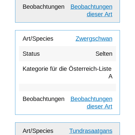
Beobachtungen
dieser Art
Zwergschwan
Selten
A
Beobachtungen
dieser Art
Tundrasaatgans