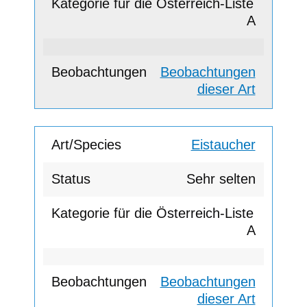
A
Beobachtungen
dieser Art
Eistaucher
Sehr selten
A
Beobachtungen
dieser Art