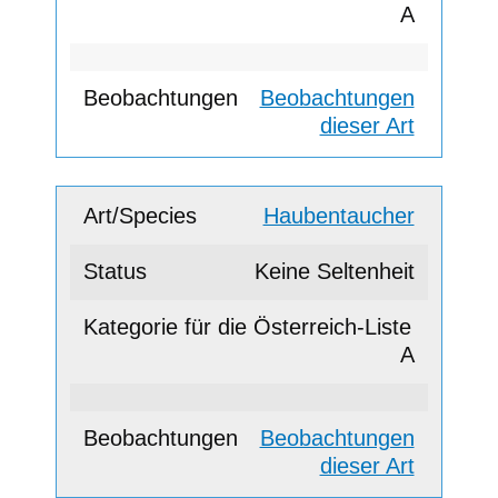
A
Beobachtungen
dieser Art
Haubentaucher
Keine Seltenheit
A
Beobachtungen
dieser Art