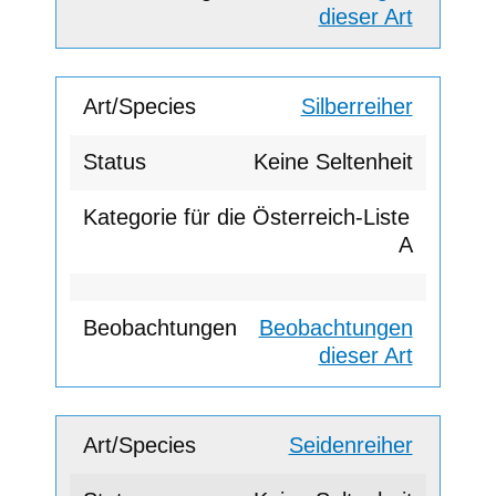
dieser Art
Silberreiher
Keine Seltenheit
A
Beobachtungen
dieser Art
Seidenreiher