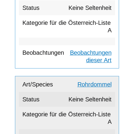
Keine Seltenheit
A
Beobachtungen
dieser Art
Rohrdommel
Keine Seltenheit
A