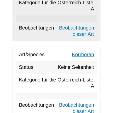
A
Beobachtungen
dieser Art
Kormoran
Keine Seltenheit
A
Beobachtungen
dieser Art