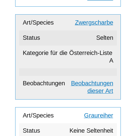
Zwergscharbe
Selten
A
Beobachtungen
dieser Art
Graureiher
Keine Seltenheit