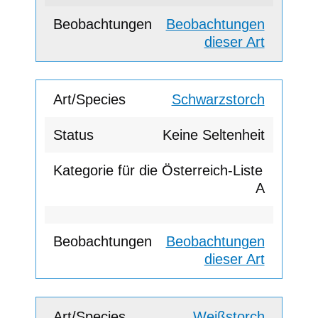
Beobachtungen
dieser Art
Schwarzstorch
Keine Seltenheit
A
Beobachtungen
dieser Art
Weißstorch