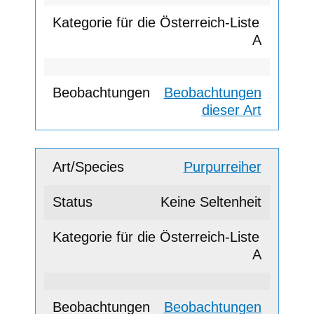
A
Beobachtungen
dieser Art
Purpurreiher
Keine Seltenheit
A
Beobachtungen