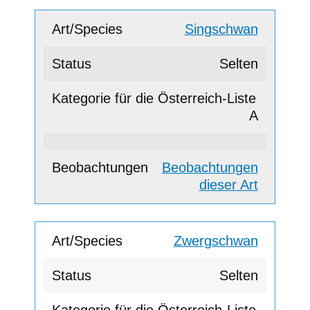
Singschwan
Selten
A
Beobachtungen
dieser Art
Zwergschwan
Selten