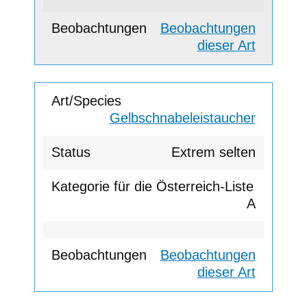
Beobachtungen
dieser Art
Gelbschnabeleistaucher
Extrem selten
A
Beobachtungen
dieser Art