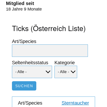
Mitglied seit
18 Jahre 9 Monate
Ticks (Österreich Liste)
Art/Species
Seltenheitsstatus
Kategorie
Sterntaucher