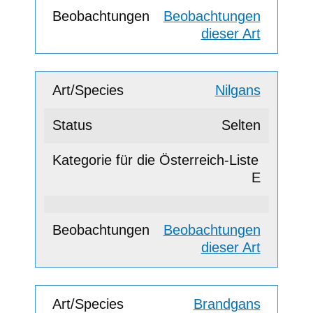
Beobachtungen
dieser Art
Nilgans
Selten
E
Beobachtungen
dieser Art
Brandgans