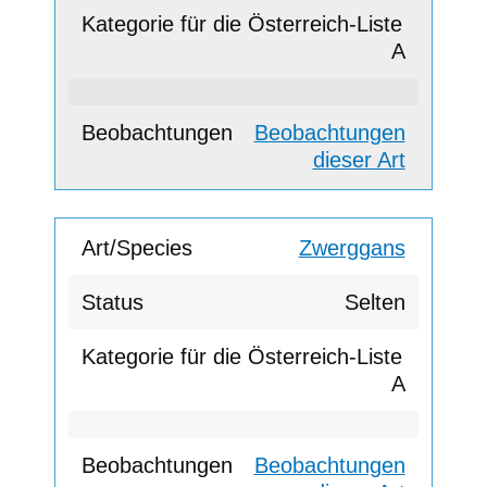
A
Beobachtungen
dieser Art
Zwerggans
Selten
A
Beobachtungen