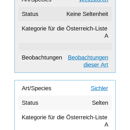
Keine Seltenheit
A
Beobachtungen
dieser Art
Sichler
Selten
A