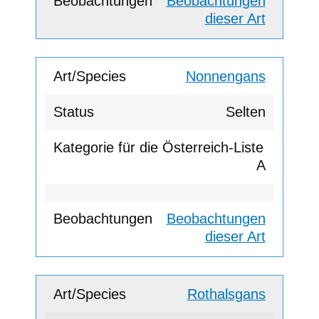
Beobachtungen
dieser Art
Nonnengans
Selten
A
Beobachtungen
dieser Art
Rothalsgans