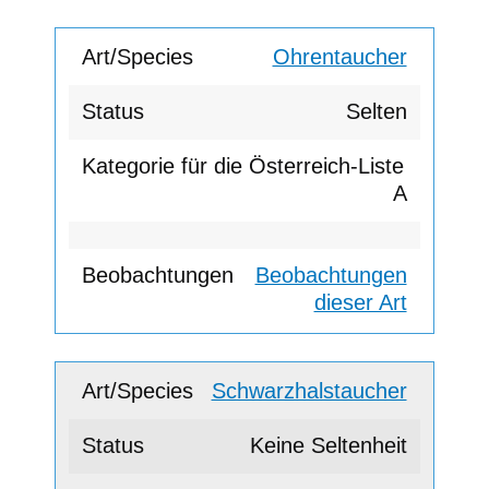
Ohrentaucher
Selten
A
Beobachtungen
dieser Art
Schwarzhalstaucher
Keine Seltenheit