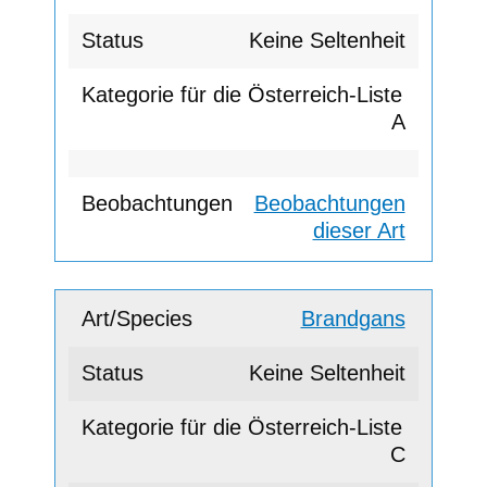
Keine Seltenheit
A
Beobachtungen
dieser Art
Brandgans
Keine Seltenheit
C