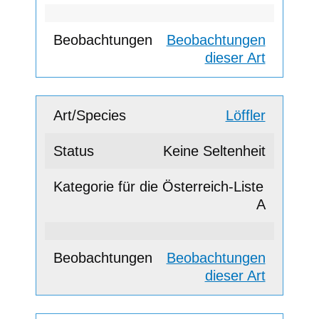
Beobachtungen
dieser Art
Löffler
Keine Seltenheit
A
Beobachtungen
dieser Art