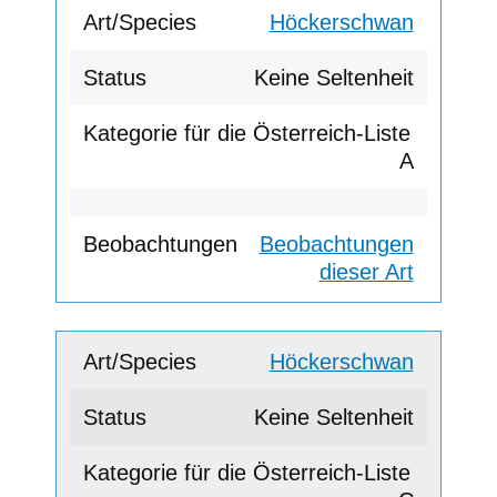
Höckerschwan
Keine Seltenheit
A
Beobachtungen
dieser Art
Höckerschwan
Keine Seltenheit