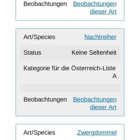
Beobachtungen
dieser Art
Nachtreiher
Keine Seltenheit
A
Beobachtungen
dieser Art
Zwergdommel