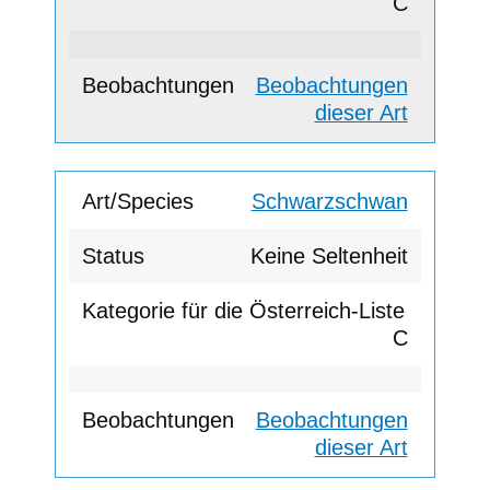
C
Beobachtungen
dieser Art
Schwarzschwan
Keine Seltenheit
C
Beobachtungen
dieser Art