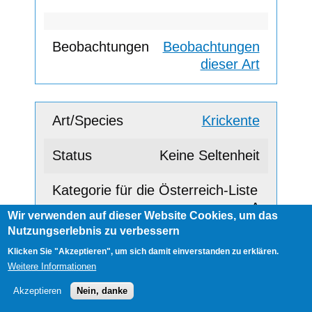
Beobachtungen
dieser Art
Krickente
Keine Seltenheit
A
Wir verwenden auf dieser Website Cookies, um das
Nutzungserlebnis zu verbessern
Klicken Sie "Akzeptieren", um sich damit einverstanden zu erklären.
Beobachtungen
Weitere Informationen
dieser Art
Akzeptieren
Nein, danke