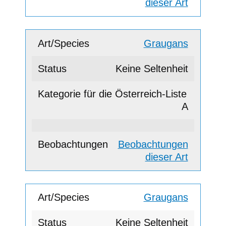
dieser Art
Graugans
Keine Seltenheit
A
Beobachtungen
dieser Art
Graugans
Keine Seltenheit