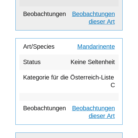
Beobachtungen
dieser Art
Mandarinente
Keine Seltenheit
C
Beobachtungen
dieser Art