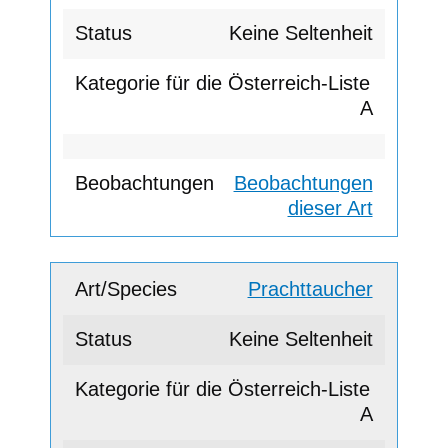
Keine Seltenheit
A
Beobachtungen
dieser Art
Prachttaucher
Keine Seltenheit
A