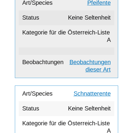
Pfeifente
Keine Seltenheit
A
Beobachtungen
dieser Art
Schnatterente
Keine Seltenheit
A