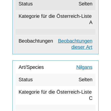
Selten
A
Beobachtungen
dieser Art
Nilgans
Selten
C