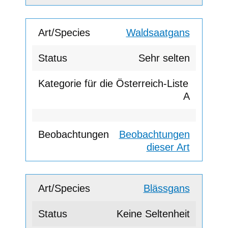
Waldsaatgans
Sehr selten
A
Beobachtungen
dieser Art
Blässgans
Keine Seltenheit